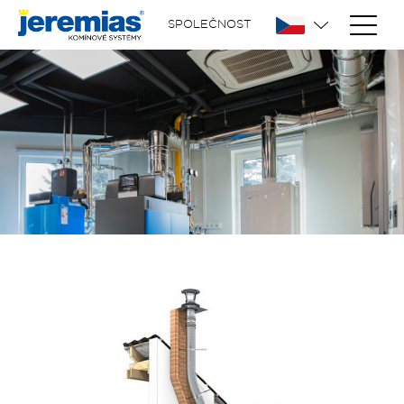
SPOLEČNOST