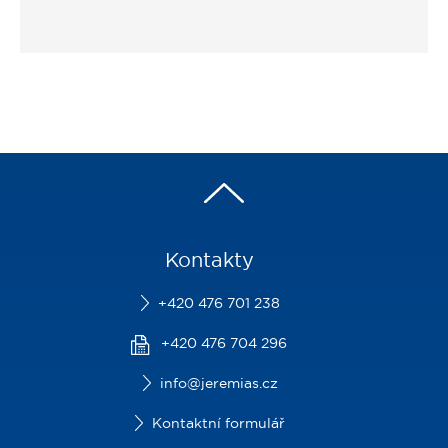
Kontakty
+420 476 701 238
+420 476 704 296
info@jeremias.cz
Kontaktní formulář