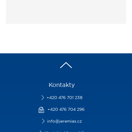
Kontakty
+420 476 701 238
+420 476 704 296
info@jeremias.cz