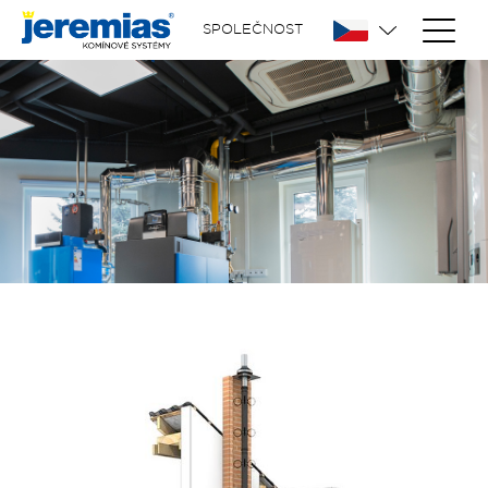
SPOLEČNOST