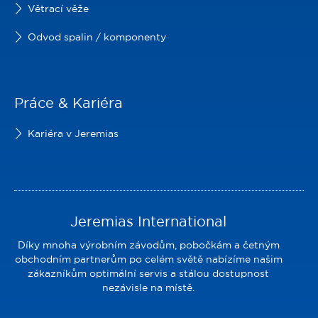
Větrací věže
Odvod spalin / komponenty
Práce & Kariéra
Kariéra v Jeremias
Jeremias International
Díky mnoha výrobním závodům, pobočkám a četným
obchodním partnerům po celém světě nabízíme našim
zákazníkům optimální servis a stálou dostupnost
nezávisle na místě.