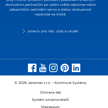
obchodním partnerům po celém světě nabízíme našim
zákazníkům optimální servis a stálou dostupnost
nezávisle na místě.
Jsme tu pro Vás, vždy a všude!
© 2026 Jeremias s.r.o. – Komínové Systémy
Ochrana dat
Systém oznamovatelů
Impressum