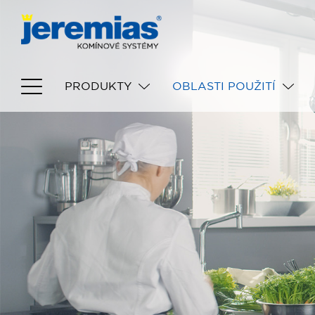
PRODUKTY
OBLASTI POUŽITÍ