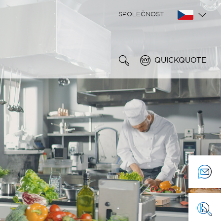
SPOLEČNOST
QUICKQUOTE