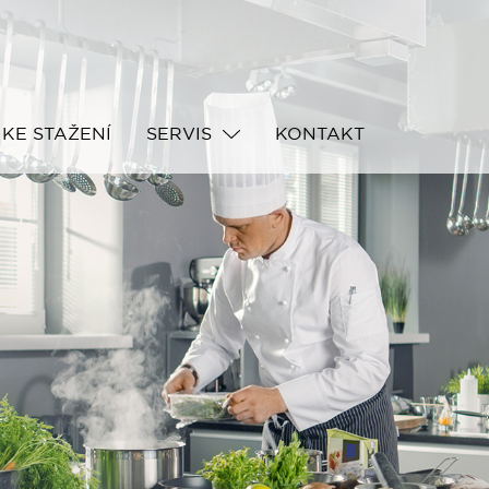
KE STAŽENÍ
SERVIS
KONTAKT