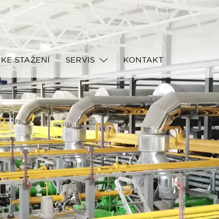
KE STAŽENÍ
SERVIS
KONTAKT