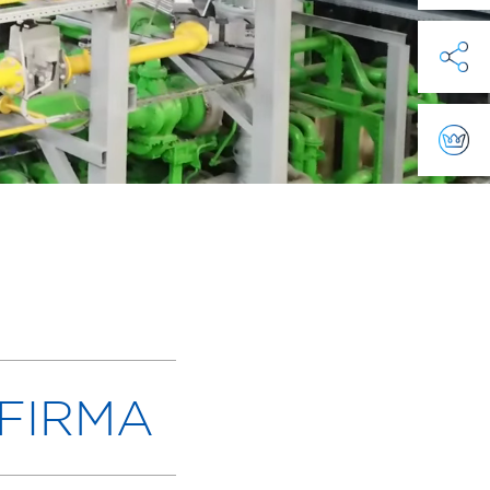
FIRMA