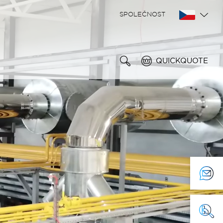
SPOLEČNOST
QUICKQUOTE