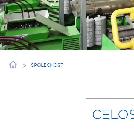
SPOLEČNOST
CELO