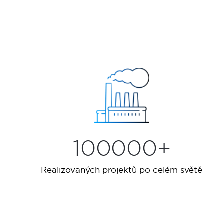
100000+
Realizovaných projektů po celém světě