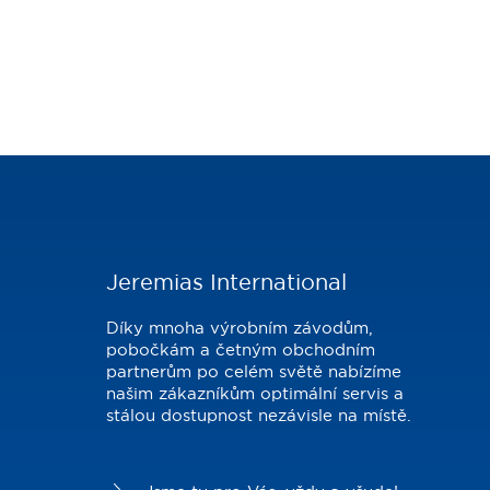
Jeremias International
Díky mnoha výrobním závodům,
pobočkám a četným obchodním
partnerům po celém světě nabízíme
našim zákazníkům optimální servis a
stálou dostupnost nezávisle na místě.