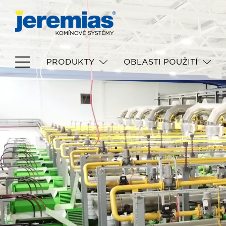
PRODUKTY
OBLASTI POUŽITÍ