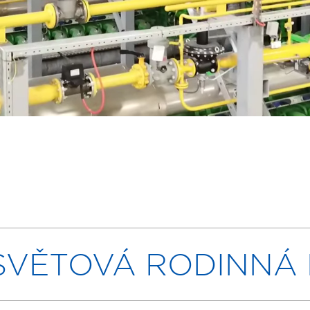
SVĚTOVÁ RODINNÁ 