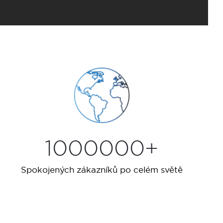
1000000+
Spokojených zákazníků po celém světě