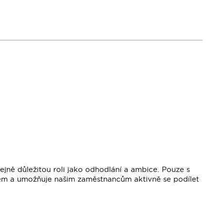
ejně důležitou roli jako odhodlání a ambice. Pouze s
elem a umožňuje našim zaměstnancům aktivně se podílet