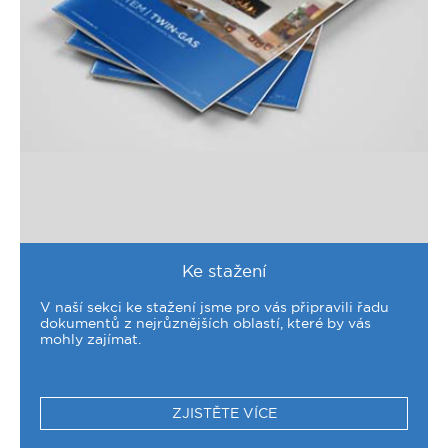
Ke stažení
V naší sekci ke stažení jsme pro vás připravili řadu
dokumentů z nejrůznějších oblastí, které by vás
mohly zajímat.
ZJISTĚTE VÍCE