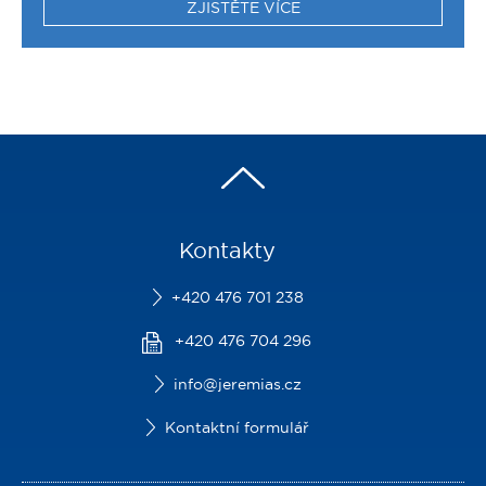
ZJISTĚTE VÍCE
Kontakty
+420 476 701 238
+420 476 704 296
info@jeremias.cz
Kontaktní formulář