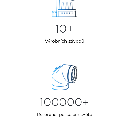
10+
Výrobních závodů
100000+
Referencí po celém světě