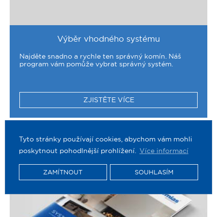
Výběr vhodného systému
Najděte snadno a rychle ten správný
komín
. Náš
program vám pomůže vybrat správný systém.
ZJISTĚTE VÍCE
Tyto stránky používají cookies, abychom vám mohli
poskytnout pohodlnější prohlížení.
Více informací
ZAMÍTNOUT
SOUHLASÍM