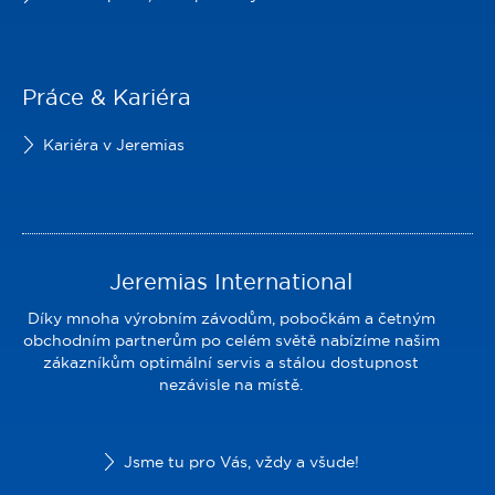
Práce & Kariéra
Kariéra v Jeremias
Jeremias International
Díky mnoha výrobním závodům, pobočkám a četným
obchodním partnerům po celém světě nabízíme našim
zákazníkům optimální servis a stálou dostupnost
nezávisle na místě.
Jsme tu pro Vás, vždy a všude!