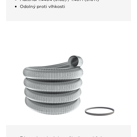
Odolný proti vlhkosti