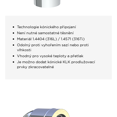
Technologie kónického připojení
Není nutné samostatné těsnění
Materiál 1.4404 (316L) / 1.4571 (316Ti)
Odolný proti vyhořením sazí nebo proti
vlhkosti
Vhodný pro vysoké teploty a přetlak
Je možno dodat kónické KLK prodlužovací
prvky zkracovatelné