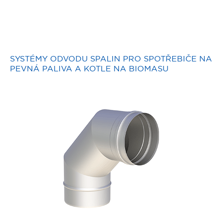
SYSTÉMY ODVODU SPALIN PRO SPOTŘEBIČE NA
PEVNÁ PALIVA A KOTLE NA BIOMASU