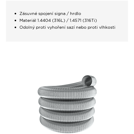
Zásuvné spojení signa / hrdlo
Materiál 1.4404 (316L) / 1.4571 (316Ti)
Odolný proti vyhoření sazí nebo proti vlhkosti