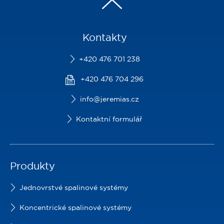
Kontakty
+420 476 701 238
+420 476 704 296
info@jeremias.cz
Kontaktní formulář
Produkty
Jednovrstvé spalinové systémy
Koncentrické spalinové systémy