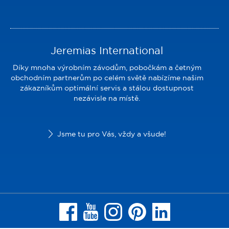
Jeremias International
Díky mnoha výrobním závodům, pobočkám a četným
obchodním partnerům po celém světě nabízíme našim
zákazníkům optimální servis a stálou dostupnost
nezávisle na místě.
Jsme tu pro Vás, vždy a všude!