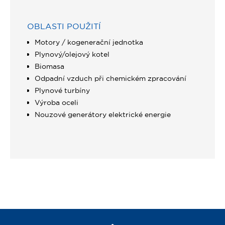
OBLASTI POUŽITÍ
Motory / kogenerační jednotka
Plynový/olejový kotel
Biomasa
Odpadní vzduch při chemickém zpracování
Plynové turbíny
Výroba oceli
Nouzové generátory elektrické energie