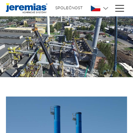
SPOLEČNOST