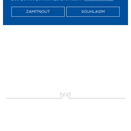
ZAMÍTNOUT
SOUHLASÍM