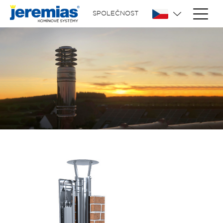
SPOLEČNOST