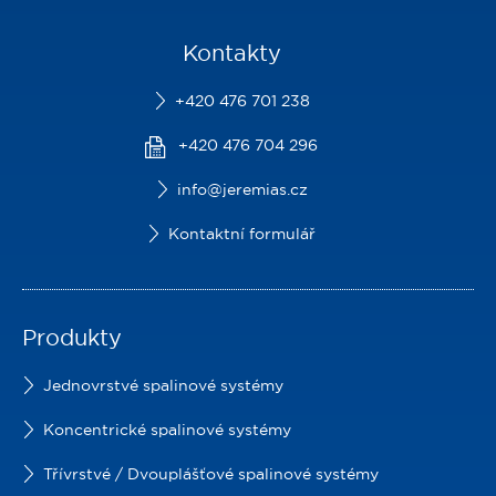
Kontakty
+420 476 701 238
+420 476 704 296
info@jeremias.cz
Kontaktní formulář
Produkty
Jednovrstvé spalinové systémy
Koncentrické spalinové systémy
Třívrstvé / Dvouplášťové spalinové systémy