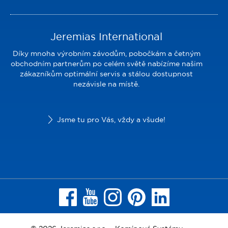
Jeremias International
Díky mnoha výrobním závodům, pobočkám a četným
obchodním partnerům po celém světě nabízíme našim
zákazníkům optimální servis a stálou dostupnost
nezávisle na místě.
Jsme tu pro Vás, vždy a všude!