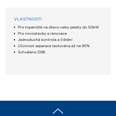
VLASTNOSTI
Pro topeniště na dřevo nebo pelety do 50kW
Pro novostavby a renovace
Jednoduchá kontrola a čištění
Účinnost separace testována až na 90%
Schváleno DIBt