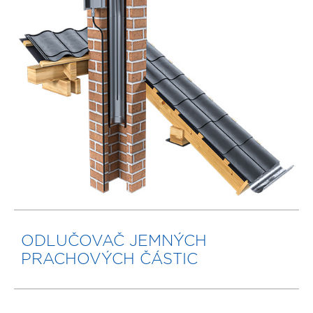
ODLUČOVAČ JEMNÝCH
PRACHOVÝCH ČÁSTIC