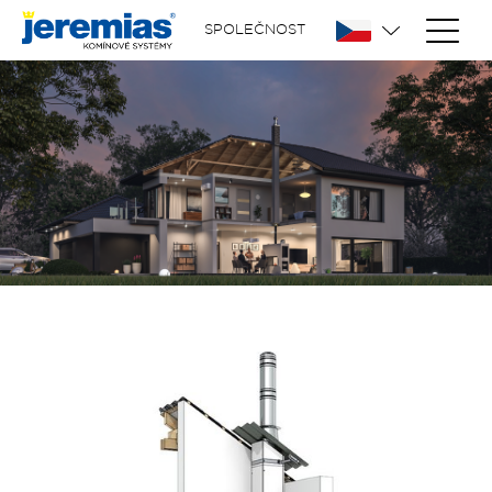
SPOLEČNOST