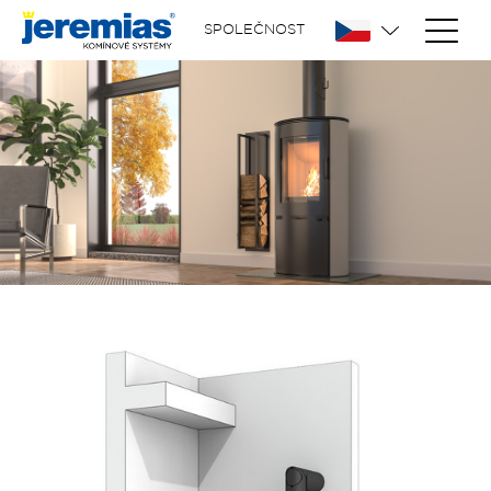
SPOLEČNOST