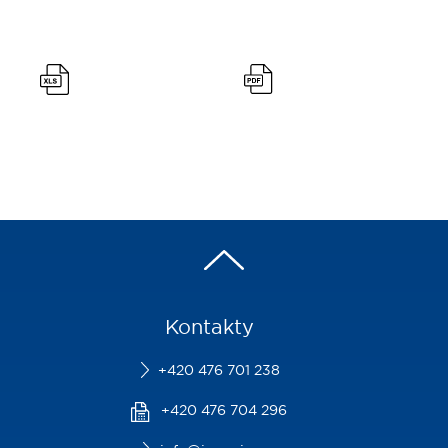
Kontakty
+420 476 701 238
+420 476 704 296