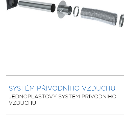
SYSTÉM PŘÍVODNÍHO VZDUCHU
JEDNOPLÁŠŤOVÝ SYSTÉM PŘÍVODNÍHO
VZDUCHU