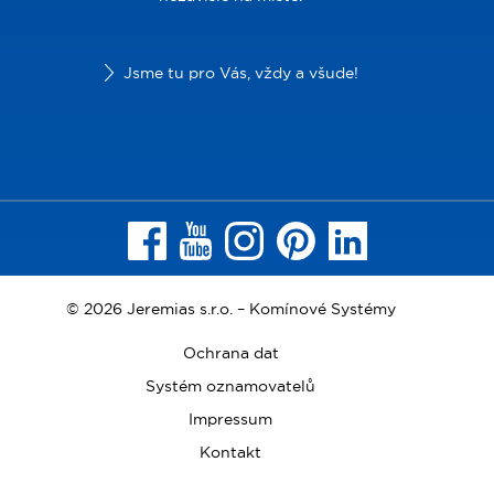
Jsme tu pro Vás, vždy a všude!
© 2026 Jeremias s.r.o. – Komínové Systémy
Ochrana dat
Systém oznamovatelů
Impressum
Kontakt