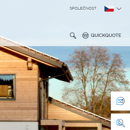
SPOLEČNOST
QUICKQUOTE