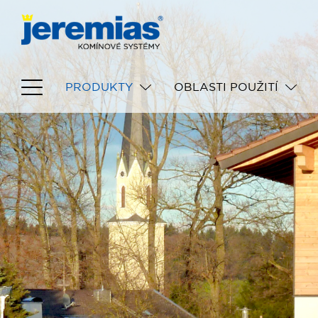
PRODUKTY
OBLASTI POUŽITÍ