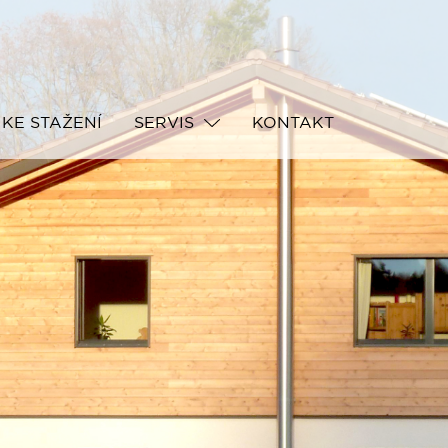
KE STAŽENÍ
SERVIS
KONTAKT